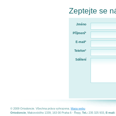
Zeptejte se n
Jméno
Příjmení*
E-mail*
Telefon*
Sdělení
© 2009 Ortodoncie. Všechna práva vyhrazena.
Mapa webu
Ortodoncie
, Makovského 1339, 163 00 Praha 6 - Řepy,
Tel.:
235 325 933,
E-mail: