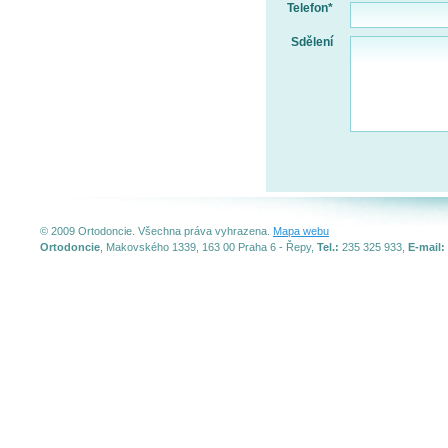
Telefon*
Sdělení
© 2009 Ortodoncie. Všechna práva vyhrazena.
Mapa webu
Ortodoncie
, Makovského 1339, 163 00 Praha 6 - Řepy,
Tel.:
235 325 933,
E-mail: