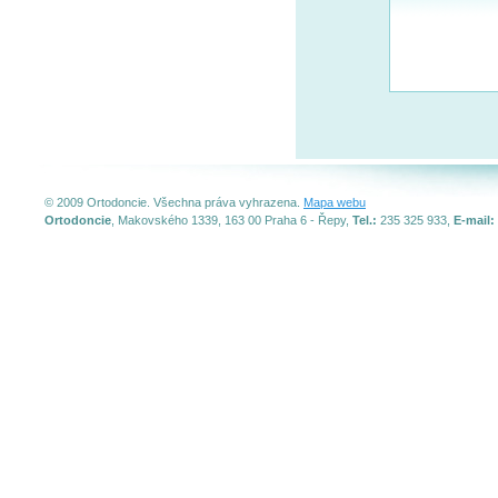
© 2009 Ortodoncie. Všechna práva vyhrazena.
Mapa webu
Ortodoncie
, Makovského 1339, 163 00 Praha 6 - Řepy,
Tel.:
235 325 933,
E-mail: