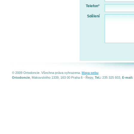
Telefon*
Sdělení
© 2009 Ortodoncie. Všechna práva vyhrazena.
Mapa webu
Ortodoncie
, Makovského 1339, 163 00 Praha 6 - Řepy,
Tel.:
235 325 933,
E-mail: